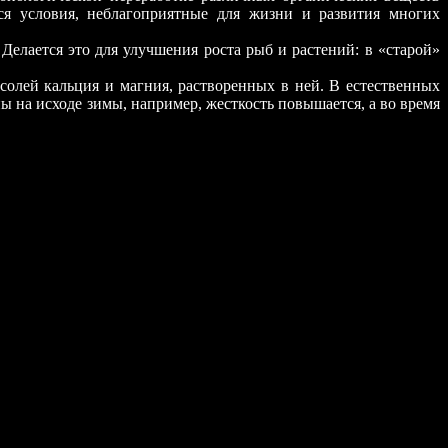
ся условия, неблагоприятные для жизни и развития многих
 Делается это для улучшения роста рыб и растений: в «старой»
солей кальция и магния, растворенных в ней. В естественных
ны на исходе зимы, например, жесткость повышается, а во время