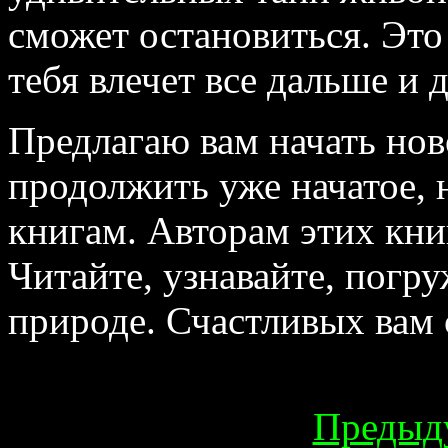
сможет остановиться. Это
тебя влечет все дальше и 
Предлагаю вам начать нов
продолжить уже начатое, н
книгам. Авторам этих книг
Читайте, узнавайте, погр
природе. Счастливых вам 
Предыд