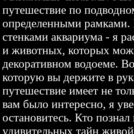
путешествие по подводно
определенными рамками. 
стенками аквариума - я ра
и животных, которых мож
декоративном водоеме. Во
которую вы держите в рук
путешествие имеет не толь
вам было интересно, я уве
остановитесь. Кто познал
удивительных тайн живой 