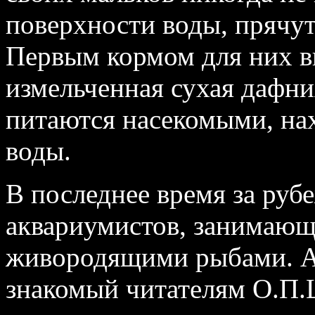
поверхности воды, прячут
Первым кормом для них в
измельченная сухая дафни
питаются насекомыми, на
воды.
В последнее время за руб
аквариумистов, занимаю
живородящими рыбами. А 
знакомый читателям О.П