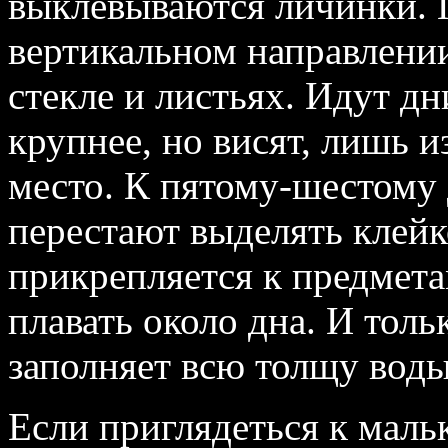
выклевываются личинки. 
вертикальном направлении
стекле и листьях. Идут дн
крупнее, но висят, лишь и
место. К пятому‑шестому 
перестают выделять клейк
прикрепляется к предмета
плавать около дна. И толь
заполняет всю толщу воды
Если приглядеться к маль