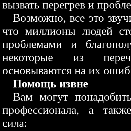
вызвать перегрев и пробл
Возможно, все это звуч
что миллионы людей ст
проблемами и благопол
некоторые из пере
основываются на их ошиб
Помощь извне
Вам могут понадобить
профессионала, а такж
сила: