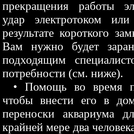
прекращения работы эл
удар электротоком ил
результате короткого за
Вам нужно будет заран
подходящим специалис
потребности (см. ниже).
• Помощь во время пе
чтобы внести его в до
переноски аквариума 
крайней мере два человека 