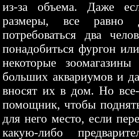
из-за объема. Даже е
размеры, все равно 
потребоваться два чело
понадобиться фургон или
некоторые зоомагазины
больших аквариумов и д
вносят их в дом. Но все
помощник, чтобы поднять
для него место, если пе
какую-либо предварит