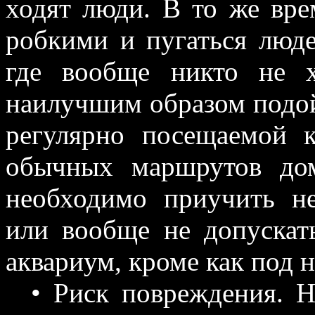
ходят люди. В то же вр
робкими и пугаться люде
где вообще никто не 
наилучшим образом подой
регулярно посещаемой к
обычных маршрутов до
необходимо приучить н
или вообще не допускать
аквариум, кроме как под 
• Риск повреждения. Н