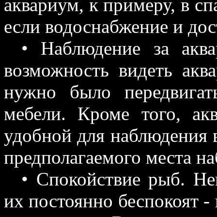
аквариум, к примеру, в сп
если водоснабжение и дос
• Наблюдение за акв
возможность видеть акв
нужно было передвига
мебели. Кроме того, ак
удобной для наблюдения в
предполагаемого места н
• Спокойствие рыб. Не
их постоянно беспокоят -