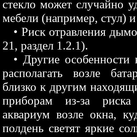
стекло может случайно у
мебели (например, стул) и
• Риск отравления дымом
21, раздел 1.2.1).
• Другие особенности 
располагать возле бат
близко к другим находящ
приборам из-за риска
аквариум возле окна, ку
полдень светят яркие со