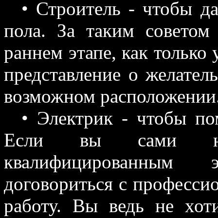
• Строитель - чтобы д
пола. За таким советом
раннем этапе, как только 
представление о желател
возможном расположении
• Электрик - чтобы по
Если вы сами не 
квалифицированным 
договориться с професси
работу. Вы ведь не хот