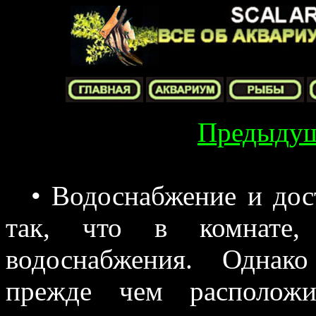
Предыду
• Водоснабжение и дос
так, что в комнате,
водоснабжения. Однак
прежде чем расположи