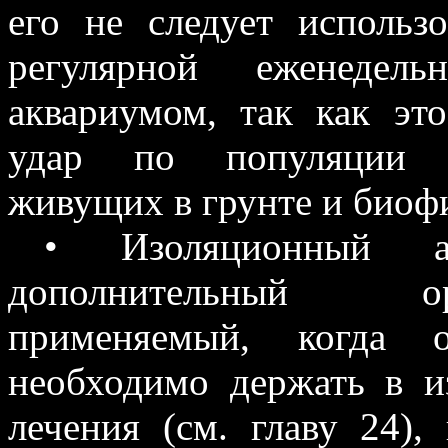
его не следует использ
регулярной еженедел
аквариумом, так как э
удар по популяции п
живущих в грунте и биоф
• Изоляционный а
дополнительный ор
применяемый, когда 
необходимо держать в и
лечения (см. главу 24),