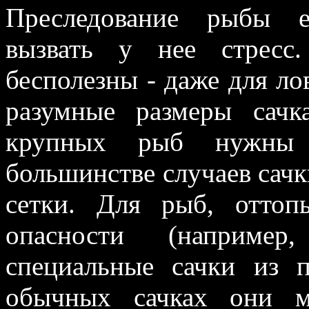
Преследование рыбы е
вызвать у нее стресс
бесполезны - даже для л
разумные размеры сачк
крупных рыб нужны 
большинстве случаев сачк
сетки. Для рыб, отто
опасности (например
специальные сачки из 
обычных сачках они мо