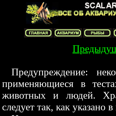
Предыду
Предупреждение: неко
применяющиеся в теста
животных и людей. Хр
следует так, как указано в 