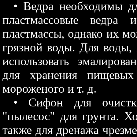
• Ведра необходимы д
пластмассовые ведра 
пластмассы, однако их мо
грязной воды. Для воды,
использовать эмалирова
для хранения пищевых
мороженого и т. д.
• Сифон для очистки
"пылесос" для грунта. Х
также для дренажа чрезме