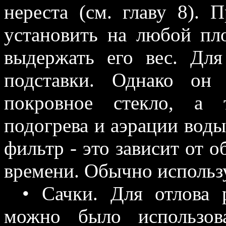
нереста (см. главу 8).
установить на любой пл
выдержать его вес. Дл
подставки. Однако он
покровное стекло, а 
подогрева и аэрации воды
фильтр - это зависит от 
времени. Обычно использу
• Сачки. Для отлова 
можно было использов